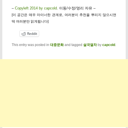
–
Copyleft 2014 by capcold
. 이동/수정/영리 자유 –
[이 공간은 매우 마이너한 관계로, 여러분이 추천을 뿌리지 않으시면
딱 여러분만 읽게됩니다]
Reddit
This entry was posted in
대중문화
and tagged
설국열차
by
capcold
.