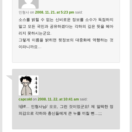
인형사
on
2008. 11. 21. at 5:23 pm
said:
소스를 밝힐 수 없는 신비로운 정보를 소수가 독점하지
말고 모든 국민과 공유하겠다는 각하의 깊은 뜻을 헤아
리지 못하시는군요.
그렇게 이름을 밝히면 뒷정보의 대중화에 역행하는 것
이라니까요…
capcold
on
2008. 11. 22. at 10:41 am
said:
!@#… 인형사님/ 오오, 그런 것이었군요! 제 얄팍한 정
의감으로 각하와 충신들에게 큰 누를 끼칠 뻔…;;;