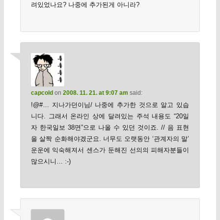
려있었나요? 나중에 추가된게 아니라?
capcold
on
2008. 11. 21. at 9:07 am
said:
!@#… 지나가던이님/ 나중에 추가한 것으로 알고 있습
니다. 그래서 온라인 상에 달려있는 주석 내용도 “20일
자 한국일보 38면”으로 나올 수 있던 것이죠. // 음 표현
을 살짝 순화해야겠군요. 너무도 오랫동안 ‘관계자의 말’
운운에 익숙해져서 센스가 둔해진 선의의 피해자분들이
많으시니… :-)