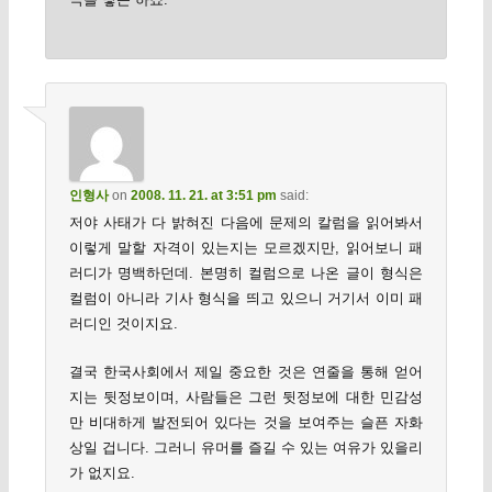
인형사
on
2008. 11. 21. at 3:51 pm
said:
저야 사태가 다 밝혀진 다음에 문제의 칼럼을 읽어봐서
이렇게 말할 자격이 있는지는 모르겠지만, 읽어보니 패
러디가 명백하던데. 본명히 컬럼으로 나온 글이 형식은
컬럼이 아니라 기사 형식을 띄고 있으니 거기서 이미 패
러디인 것이지요.
결국 한국사회에서 제일 중요한 것은 연줄을 통해 얻어
지는 뒷정보이며, 사람들은 그런 뒷정보에 대한 민감성
만 비대하게 발전되어 있다는 것을 보여주는 슬픈 자화
상일 겁니다. 그러니 유머를 즐길 수 있는 여유가 있을리
가 없지요.