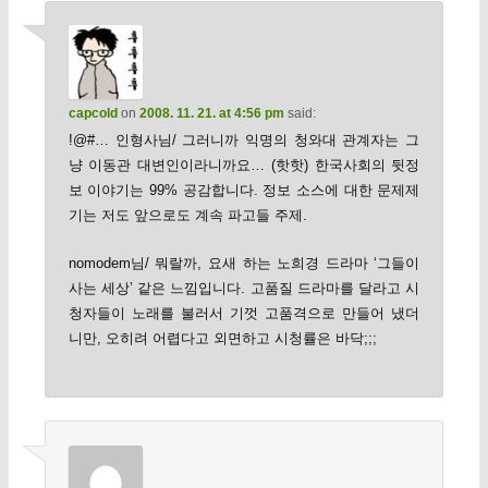
capcold
on
2008. 11. 21. at 4:56 pm
said:
!@#… 인형사님/ 그러니까 익명의 청와대 관계자는 그
냥 이동관 대변인이라니까요… (핫핫) 한국사회의 뒷정
보 이야기는 99% 공감합니다. 정보 소스에 대한 문제제
기는 저도 앞으로도 계속 파고들 주제.
nomodem님/ 뭐랄까, 요새 하는 노희경 드라마 ‘그들이
사는 세상’ 같은 느낌입니다. 고품질 드라마를 달라고 시
청자들이 노래를 불러서 기껏 고품격으로 만들어 냈더
니만, 오히려 어렵다고 외면하고 시청률은 바닥;;;