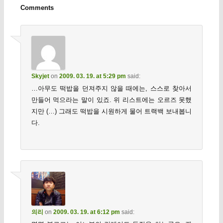
Comments
Skyjet
on
2009. 03. 19. at 5:29 pm
said:
…아무도 떡밥을 던져주지 않을 때에는, 스스로 찾아서
만들어 먹으라는 말이 있죠. 위 리스트에는 오르즈 못했
지만 (…) 그래도 떡밥을 시원하게 물어 트랙백 보내봅니
다.
의리
on
2009. 03. 19. at 6:12 pm
said: