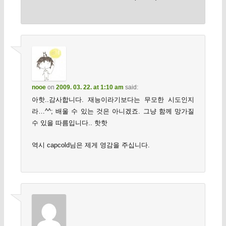
nooe
on
2009. 03. 22. at 1:10 am
said:
아핫..감사합니다. 재능이라기보다는 무모한 시도인지
라…^^; 배울 수 있는 것은 아니겠죠. 그냥 함께 망가질
수 있을 따름입니다.. 핫핫
역시 capcold님은 제게 영감을 주십니다.