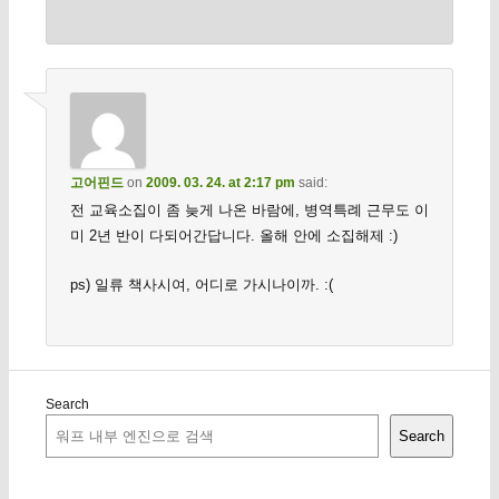
고어핀드
on
2009. 03. 24. at 2:17 pm
said:
전 교육소집이 좀 늦게 나온 바람에, 병역특례 근무도 이
미 2년 반이 다되어간답니다. 올해 안에 소집해제 :)
ps) 일류 책사시여, 어디로 가시나이까. :(
Search
Search