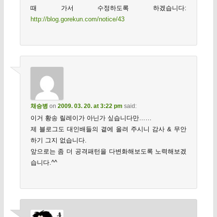
때 가서 수정하도록 하겠습니다:
http://blog.gorekun.com/notice/43
채승병
on
2009. 03. 20. at 3:22 pm
said:
이거 황송 릴레이가 아닌가 싶습니다만……
제 블로그도 대인배들의 곁에 올려 주시니 감사 & 무안
하기 그지 없습니다.
앞으로는 좀 더 공격패턴을 다변화해보도록 노력해보겠
습니다.^^