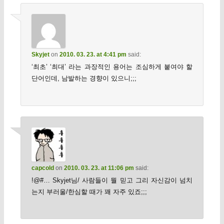
Skyjet
on
2010. 03. 23. at 4:41 pm
said:
‘최초’ ‘최대’ 라는 과장적인 용어는 조심하게 붙여야 할
단어인데, 남발하는 경향이 있으니;;;
capcold
on
2010. 03. 23. at 11:06 pm
said:
!@#… Skyjet님/ 사람들이 뭘 믿고 그리 자신감이 넘치
는지 부러울/한심할 때가 꽤 자주 있죠;;;