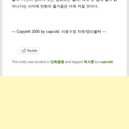
어나가는 사이에 만화의 즐거움은 더욱 커질 것이다.
— Copyleft 2005 by capcold. 이동수정 자유/영리불허 —
Reddit
This entry was posted in
만화품평
and tagged
독서론
by
capcold
.