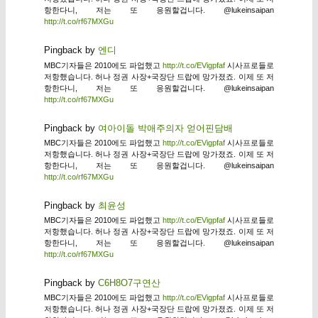
항한다니, 저는 또 응원할겁니다. @lukeinsaipan
http://t.co/rf67MXGu
Pingback by
엔디
MBC기자들은 2010에도 파업했고
http://t.co/EVigpfaf
시사프로들로
저항했습니다. 허나 정권 사장+국장단 드랍에 망가졌죠. 이제 또 저
항한다니, 저는 또 응원할겁니다. @lukeinsaipan
http://t.co/rf67MXGu
Pingback by
여아이돌 박애주의자 얻어핀담배
MBC기자들은 2010에도 파업했고
http://t.co/EVigpfaf
시사프로들로
저항했습니다. 허나 정권 사장+국장단 드랍에 망가졌죠. 이제 또 저
항한다니, 저는 또 응원할겁니다. @lukeinsaipan
http://t.co/rf67MXGu
Pingback by
최윤성
MBC기자들은 2010에도 파업했고
http://t.co/EVigpfaf
시사프로들로
저항했습니다. 허나 정권 사장+국장단 드랍에 망가졌죠. 이제 또 저
항한다니, 저는 또 응원할겁니다. @lukeinsaipan
http://t.co/rf67MXGu
Pingback by
C6H8O7구연산
MBC기자들은 2010에도 파업했고
http://t.co/EVigpfaf
시사프로들로
저항했습니다. 허나 정권 사장+국장단 드랍에 망가졌죠. 이제 또 저