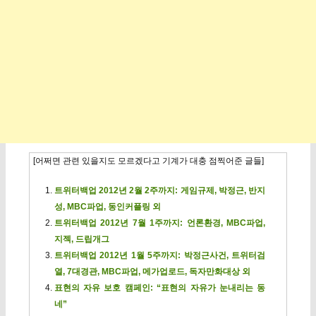
[어쩌면 관련 있을지도 모르겠다고 기계가 대충 점찍어준 글들]
트위터백업 2012년 2월 2주까지: 게임규제, 박정근, 반지
성, MBC파업, 동인커플링 외
트위터백업 2012년 7월 1주까지: 언론환경, MBC파업,
지젝, 드립개그
트위터백업 2012년 1월 5주까지: 박정근사건, 트위터검
열, 7대경관, MBC파업, 메가업로드, 독자만화대상 외
표현의 자유 보호 캠페인: “표현의 자유가 눈내리는 동
네”