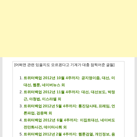
[어쩌면 관련 있을지도 모르겠다고 기계가 대충 점찍어준 글들]
트위터백업 2012년 10월 4주까지: 공지영이즘, 대선, 미
대선, 웹툰, 네이버뉴스 외
트위터백업 2012년 11월 4주까지: 대선, 대선보도, 박정
근, 아청법, 이스라엘 외
트위터백업 2012년 5월 4주까지: 통진당사태, 프레임, 언
론파업, 검증력 외
트위터백업 2012년 6월 4주까지: 이집트대선, 네이버도
전만화사건, 데이터사회 외
트위터백업 2012년 2월 4주까지: 웹툰검열, 개인정보, 음