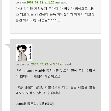
core
on
2007. 07. 22. at 1:20 am
said:
가사 찾기와 자막찾기 두가지 다 비슷한 방식으로 서비
스 되고 있는 것 같은데 유독 자막찾기가 화제가 되고 있
는건 역시 야동 때문일까요? -_-
capcold
on
2007. 07. 22. at 3:07 am
said:
!@#… iaminhwan님/ 동의버튼 누르기 전에 우선 수집부
터 했다니… 개념이 개넘이군요.
Js님/ 충분히 알고, 자발적으로 하고 싶은 사람을 말릴
의도도 이유도 당연히 없습니다.
core님/ 물론입니다! (당당)