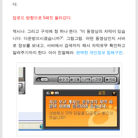
다.
업로드 방향으로 5패킷 올라갔다.
역시나. 그리고 구석에 창 하나 뜬다. “이 동영상의 자막이 있습
니다. 다운받으시겠습니까?”. 그럼그럼. 어떤 동영상인지 서버
로 정보를 보내고, 서버에서 검색까지 해서 자막유무 확인하고
알려주기까지 한다. 아이 친절해라.
완벽한 개인정보 침해구먼
.