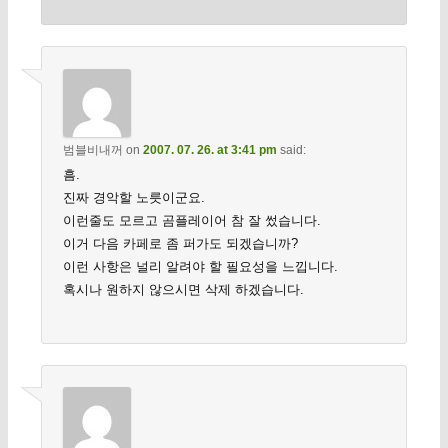
범블비내꺼
on
2007. 07. 26. at 3:41 pm
said:
흠.
진짜 경악할 노릇이군요.
이런줄도 모르고 곰플레이어 참 잘 썼습니다.
이거 다음 카페로 좀 퍼가도 되겠습니까?
이런 사항은 널리 알려야 할 필요성을 느낍니다.
혹시나 원하지 않으시면 삭제 하겠습니다.