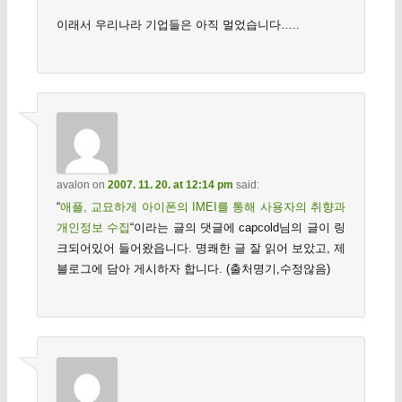
이래서 우리나라 기업들은 아직 멀었습니다…..
avalon
on
2007. 11. 20. at 12:14 pm
said:
“
애플, 교묘하게 아이폰의 IMEI를 통해 사용자의 취향과
개인정보 수집
“이라는 글의 댓글에 capcold님의 글이 링
크되어있어 들어왔읍니다. 명쾌한 글 잘 읽어 보았고, 제
블로그에 담아 게시하자 합니다. (출처명기,수정않음)