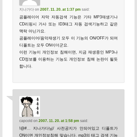
지나가다
on
2007. 11. 20. at 1:37 pm
said:
곰플레이어 자막 자동검색 기능은 기타 MP3재생기나
CD리핑시 가사 또는 ID3태그 자동 검색기능하고 같은
맥락 아닌가요.
곰플레이어/음악재생기 모두 이 기능의 ON/OFF가 되며
디폴트는 모두 ON이더군요.
이런 기능이 개인정보 침해이면, 지금 재생중인 MP3나
CD정보를 이용하는 기능도 개인정보 침해 논란이 될듯
합니다.
capcold
on
2007. 11. 20. at 1:58 pm
said:
!@#… 지나가다님/ 사전공지가 안되어있고 디폴트가
ON이면 개인정보침해 맞습니다. mp3의 태그 검색 기능