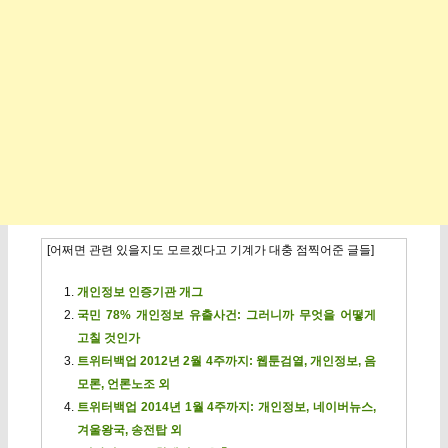
[어쩌면 관련 있을지도 모르겠다고 기계가 대충 점찍어준 글들]
개인정보 인증기관 개그
국민 78% 개인정보 유출사건: 그러니까 무엇을 어떻게
고칠 것인가
트위터백업 2012년 2월 4주까지: 웹툰검열, 개인정보, 음
모론, 언론노조 외
트위터백업 2014년 1월 4주까지: 개인정보, 네이버뉴스,
겨울왕국, 송전탑 외