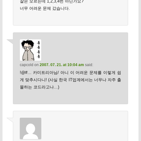
잘은 모르는데 1,2,3,4번 아닌가요?
너무 어려운 문제 갔습니다.
capcold
on
2007. 07. 21. at 10:04 am
said:
!@#… 카미트리아님/ 아니 이 어려운 문제를 이렇게 쉽
게 맞추시다니! (사실 한국 IT업계에서는 너무나 자주 출
몰하는 코드라고나…)