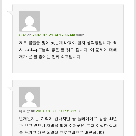
이녁
on
2007. 07. 21. at 12:06 am
said:
저도 곰플을 많이 썼는데 바꿔야 할지 생각중입니다. 역
시 coldcap^^님의 좋은 글 읽고 갑니다. 이 문제에 대해
제가 본 글 중에는 진짜 최고입니다.
네이탐
on
2007. 07. 21. at 1:39 am
said:
언제인지는 기억이 안나지만 곰 플레이어로 킹콩 33년
판 보고 있으니 자막을 찾아 주더군요. 그때 이상한 낌새
를 느끼고 다른 동영상 프로그램으로 바꿨답니다.