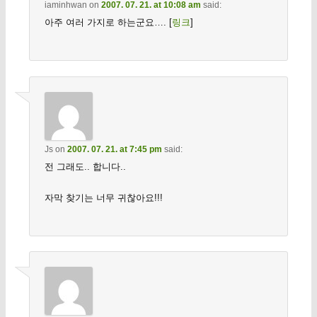
iaminhwan
on
2007. 07. 21. at 10:08 am
said:
아주 여러 가지로 하는군요…. [
링크
]
Js
on
2007. 07. 21. at 7:45 pm
said:
전 그래도.. 합니다..
자막 찾기는 너무 귀찮아요!!!