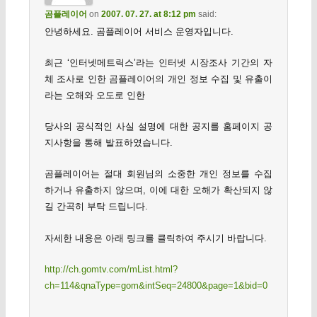
곰플레이어
on
2007. 07. 27. at 8:12 pm
said:
안녕하세요. 곰플레이어 서비스 운영자입니다.
최근 ‘인터넷메트릭스’라는 인터넷 시장조사 기간의 자
체 조사로 인한 곰플레이어의 개인 정보 수집 및 유출이
라는 오해와 오도로 인한
당사의 공식적인 사실 설명에 대한 공지를 홈페이지 공
지사항을 통해 발표하였습니다.
곰플레이어는 절대 회원님의 소중한 개인 정보를 수집
하거나 유출하지 않으며, 이에 대한 오해가 확산되지 않
길 간곡히 부탁 드립니다.
자세한 내용은 아래 링크를 클릭하여 주시기 바랍니다.
http://ch.gomtv.com/mList.html?
ch=114&qnaType=gom&intSeq=24800&page=1&bid=0