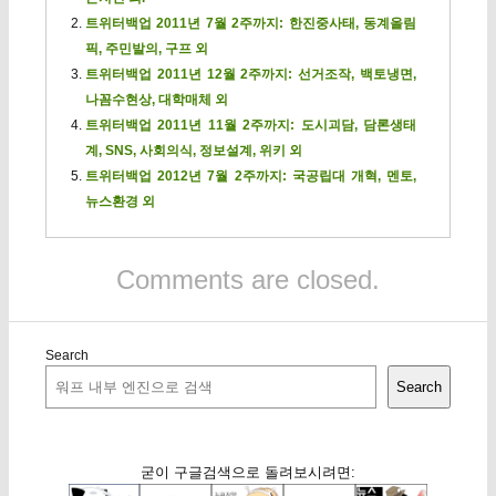
트위터백업 2011년 7월 2주까지: 한진중사태, 동계올림
픽, 주민발의, 구프 외
트위터백업 2011년 12월 2주까지: 선거조작, 백토냉면,
나꼼수현상, 대학매체 외
트위터백업 2011년 11월 2주까지: 도시괴담, 담론생태
계, SNS, 사회의식, 정보설계, 위키 외
트위터백업 2012년 7월 2주까지: 국공립대 개혁, 멘토,
뉴스환경 외
Comments are closed.
Search
Search
굳이 구글검색으로 돌려보시려면: