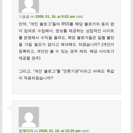
가을별
on
2008. 01. 16. at 9:02 pm
said:
만약, “개인 블로그”들의 RSS를 해당 블로거의 동의 없
이 임의로 수집해서, 정보를 제공하는 상업적인 사이트
를 운영해서 수익을 올려도, 해당 블로거들은 일쩔 불만
을 가질 필요가 없다고 해석해도 되겠습니까? (개인이
등록하고, 개인만 볼 수 있는 경우 제외. 해당 사이트가
제공할 경우)
그리고, “개인 블로그”를 “언론기관”이라고 바꿔도 똑같
이 적용되겠습니까?
인게이지
on
2008. 01. 16. at 10:26 pm
said: