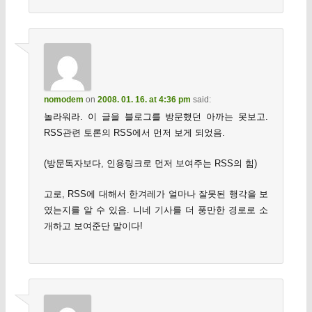
nomodem
on
2008. 01. 16. at 4:36 pm
said:
놀라워라. 이 글을 블로그를 방문했던 아까는 못보고.
RSS관련 토론의 RSS에서 먼저 보게 되었음.
(방문독자보다, 인용링크로 먼저 보여주는 RSS의 힘)
고로, RSS에 대해서 한겨레가 얼마나 잘못된 행각을 보
였는지를 알 수 있음. 니네 기사를 더 풍만한 경로로 소
개하고 보여준단 말이다!