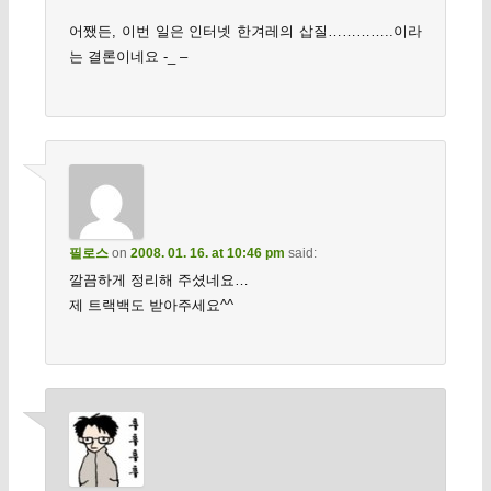
어쨌든, 이번 일은 인터넷 한겨레의 삽질…………..이라
는 결론이네요 -_ –
필로스
on
2008. 01. 16. at 10:46 pm
said:
깔끔하게 정리해 주셨네요…
제 트랙백도 받아주세요^^