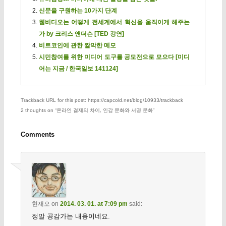
신문을 구원하는 10가지 단계
웹비디오는 어떻게 전세계에서 혁신을 움직이게 해주는
가 by 크리스 앤더슨 [TED 강연]
비트코인에 관한 짤막한 메모
시민참여를 위한 미디어 도구를 공모전으로 모으다 [미디
어는 지금 / 한국일보 141124]
Trackback URL for this post: https://capcold.net/blog/10933/trackback
2 thoughts on “
온라인 결제의 차이, 인감 문화와 서명 문화
”
Comments
현재오
on
2014. 03. 01. at 7:09 pm
said:
정말 공감가는 내용이네요.