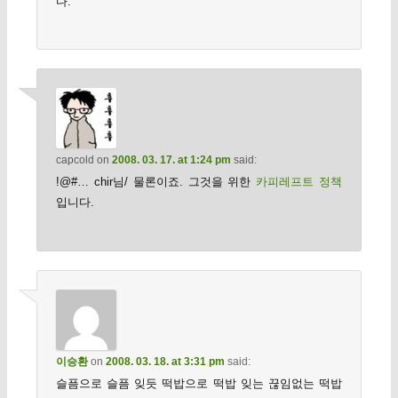
다.
capcold
on
2008. 03. 17. at 1:24 pm
said:
!@#… chir님/ 물론이죠. 그것을 위한
카피레프트 정책
입니다.
이승환
on
2008. 03. 18. at 3:31 pm
said:
슬픔으로 슬픔 잊듯 떡밥으로 떡밥 잊는 끊임없는 떡밥