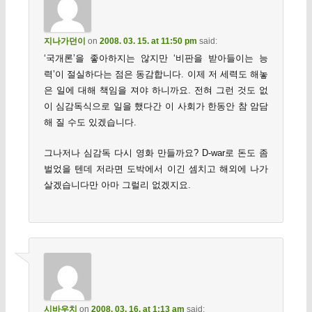
지나가던이
on
2008. 03. 15. at 11:50 pm
said:
‘국개론’을 좋아하지는 않지만 ‘비판을 받아들이는 능
력’이 절실하다는 점은 동감합니다. 이제 저 세력도 해놓
은 일에 대해 책임을 져야 하니까요. 전혀 그런 것도 없
이 심감독식으로 일을 했다간 이 사회가 한동안 참 암담
해 질 수도 있겠습니다.
그나저나 심감독 다시 영화 만들까요? D-war로 돈도 좀
벌었을 텐데 저라면 도박에서 이긴 셈치고 해외에 나가
살겠습니다만 아마 그럴리 없겠지요.
시바우치
on
2008. 03. 16. at 1:13 am
said: