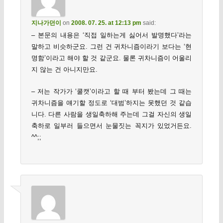
지나가던이
on
2008. 07. 25. at 12:13 pm
said:
– 본문의 내용은 ‘직접 일하는게 싫어서 발명했다’라는
말하고 비슷하군요. 그런 건 귀차니즘이라기 보다는 ‘현
명함’이라고 해야 할 것 같군요. 물론 귀차니즘이 어울리
지 않는 건 아니지만요.
– 저는 작가가 ‘쿨캣’이라고 할 때 부터 봤는데 그 때는
귀차니즘을 얘기할 정도로 ‘대범’하지는 못했던 것 같습
니다. 다른 사람을 생일축하해 주는데 그걸 자신의 생일
축하로 일부러 들으면서 눈물짓는 꼭지가 있었거든요.
^^;;