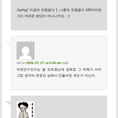
Joyh님/ 지금의 귀찮음이 1, 나중의 귀찮음이 100이라면
그리 어려운 판단이 아니니까요. :-)
mil
on
2008. 07. 27. at 6:04 am
said:
아전인수인지는 잘 모르겠는데 공화정 그 자체가 아마
그런 생각의 연장선 상에서 만들어진 제도가 아닌지..