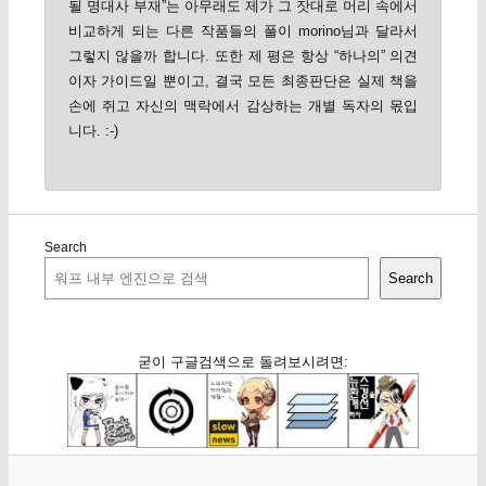
될 명대사 부재”는 아무래도 제가 그 잣대로 머리 속에서
비교하게 되는 다른 작품들의 풀이 morino님과 달라서
그렇지 않을까 합니다. 또한 제 평은 항상 “하나의” 의견
이자 가이드일 뿐이고, 결국 모든 최종판단은 실제 책을
손에 쥐고 자신의 맥락에서 감상하는 개별 독자의 몫입
니다. :-)
Search
Search
굳이 구글검색으로 돌려보시려면: