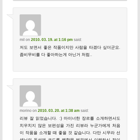
mil
on
2010. 03. 19. at 1:16 pm
said:
저도 보면서 좋은 작품이지만 사람을 타겠다 싶더군요.
좀비무비를 다 좋아하는게 아닌거 처럼..
morino
on
2010. 03. 20. at 1:38 am
said:
리뷰 잘 읽었습니다. :) 마이너한 장르를 소개하면서도
치우치지 않은 보편성을 가진 리뷰라 누군가에게 처음
이 작품을 소개할 때 좋을 것 같습니다. 다만 시무라 선
생님의 동성애 코드를 백합물 범위에서 이해하신 점이