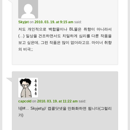
Skyjet
on
2010. 03. 19. at 9:15 am
said:
저도 개인적으로 백합물이나 BL물은 취향이 아니라서
(…) 일상을 건조하면서도 치밀하게 심리를 다룬 작품을
보고 싶은데, 그런 작품은 많이 없더라고요. 마이너 취향
의 비극;;
capcold
on
2010. 03. 19. at 11:22 am
said:
!@#… Skyjet님/ 캡콜닷넷을 만화화하면 됩니다(그럴리
가)