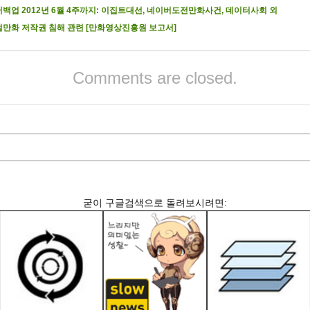
백업 2012년 6월 4주까지: 이집트대선, 네이버도전만화사건, 데이터사회 외
만화 저작권 침해 관련 [만화영상진흥원 보고서]
Comments are closed.
굳이 구글검색으로 돌려보시려면: