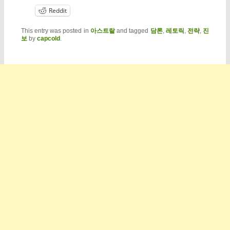
Reddit
This entry was posted in
아스트랄
and tagged
담론
,
레토릭
,
전략
,
진
보
by
capcold
.