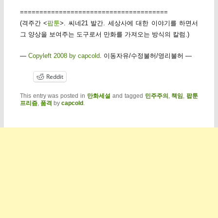
======================================
(격주간 <
팝툰
>. 씨네21 발간. 세상사에 대한 이야기를 하면서
그 양상을 보여주는 도구로서 만화를 가져오는 방식의 칼럼.)
—
Copyleft 2008 by capcold
. 이동자유/수정불허/영리불허 —
Reddit
This entry was posted in
만화세설
and tagged
민주주의
,
책임
,
팝툰
프리즘
,
품격
by
capcold
.