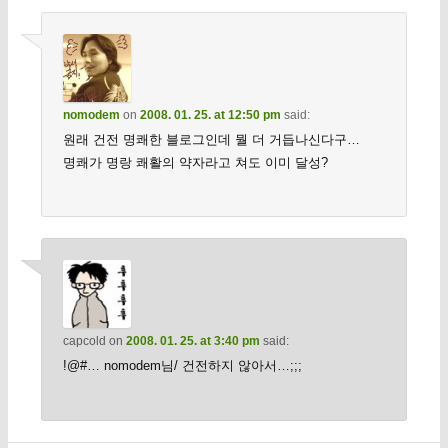
nomodem
on
2008. 01. 25. at 12:50 pm
said:
원래 건전 명쾌한 블로그인데 뭘 더 거듭나신다구…
명쾌가 명랑 쾌활의 약자라고 쳐도 이미 달성?
capcold
on
2008. 01. 25. at 3:40 pm
said:
!@#… nomodem님/ 건전하지 않아서…;;;