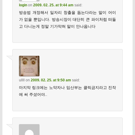
login
on
2009. 02. 25. at 9:44 am
said:
방송법 개정해서 일자리 창출을 돕는다라는 말이 어이
가 없을 뿐입니다. 방송시장이 대단히 큰 파이처럼 떠들
고 다니는게 정말 기가막혀 말이 안나옵니다
ullll
on
2009. 02. 25. at 9:50 am
said:
마지막 링크에는 노약자나 임산부는 클릭금지라고 진작
에 써 주셨어야..