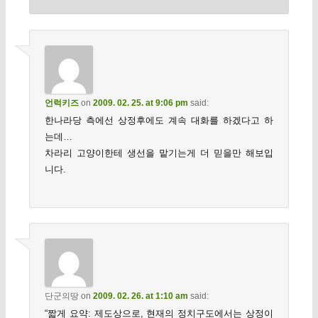
언럭키즈
on
2009. 02. 25. at 9:06 pm
said:
한나라당 측에선 상정후에도 계속 대화를 하겠다고 하
는데…
차라리 고양이한테 생선을 맡기는게 더 믿을만 해보입
니다.
단군의땅
on
2009. 02. 26. at 1:10 am
said:
“짧게 요약: 제도상으로, 현재의 정치구도에서는 상정이