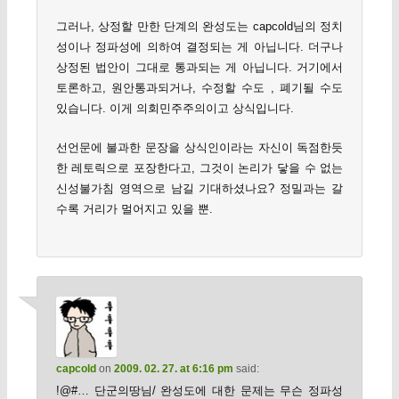
그러나, 상정할 만한 단계의 완성도는 capcold님의 정치
성이나 정파성에 의하여 결정되는 게 아닙니다. 더구나
상정된 법안이 그대로 통과되는 게 아닙니다. 거기에서
토론하고, 원안통과되거나, 수정할 수도 , 폐기될 수도
있습니다. 이게 의회민주주의이고 상식입니다.
선언문에 불과한 문장을 상식인이라는 자신이 독점한듯
한 레토릭으로 포장한다고, 그것이 논리가 닿을 수 없는
신성불가침 영역으로 남길 기대하셨나요? 정밀과는 갈
수록 거리가 멀어지고 있을 뿐.
capcold
on
2009. 02. 27. at 6:16 pm
said:
!@#… 단군의땅님/ 완성도에 대한 문제는 무슨 정파성