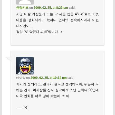
언럭키즈
on
2009. 02. 25. at 8:23 pm
said:
서양 미술 거장전과 오늘 막 사온 팝툰 48, 49호로 기껏
마음을 정화시키고 왔더니 인터넷 접속하자마자 이런
대사건이…
정말 “또 당했다 씨발”입니다 ㄱ-
네이탐
on
2009. 02. 25. at 10:14 pm
said:
자기가 정의라고, 결과가 옳다고 생각하니까, 뭐든지 다
하는 건가. 이사람들 진짜 심각하게 소년 만화나 90년대
미국 만화를 너무 많이 봤는데. 하하.
…… :-(