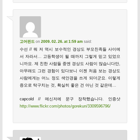
고어핀드
on
2009. 02. 26. at 1:59 am
said:
수선 // 뭐 저 역시 보수적인 경상도 부모친족들 사이에
서 자라서… 고등학생이 될 때까지 그렇게 믿고 있었으
니까요. 제 친한 사람들 중엔 경상도 사람이 많습니다만,
아무래도 그런 경험이 있다보니 이젠 처음 보는 경상도
사람에게는 어느 정도 색안경을 쓰게 되더군요. 이렇게
증오로 탁구치는 것, 확실히 좋은 건 아닌 것 같은데…
capcold // 메신저에 문구 장착했습니다. 인증샷
http://www.flickr.com/photos/gorekun/3309596796/