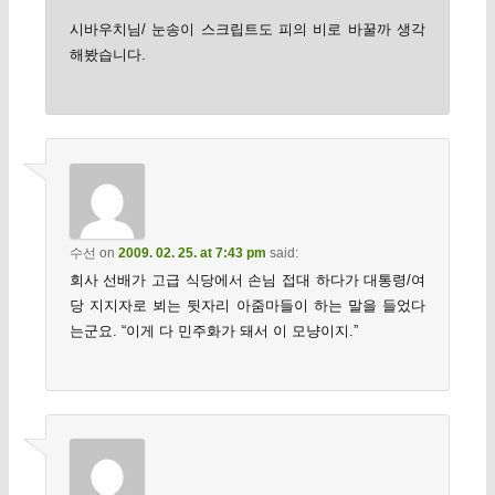
시바우치님/ 눈송이 스크립트도 피의 비로 바꿀까 생각
해봤습니다.
수선
on
2009. 02. 25. at 7:43 pm
said:
회사 선배가 고급 식당에서 손님 접대 하다가 대통령/여
당 지지자로 뵈는 뒷자리 아줌마들이 하는 말을 들었다
는군요. “이게 다 민주화가 돼서 이 모냥이지.”