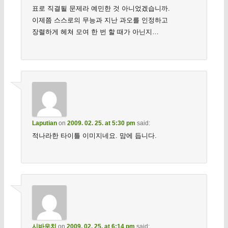
표로 직결될 문제라 예민한 것 아니었겠습니까.
이제쯤 스스로의 무능과 지난 과오를 인정하고
장렬하게 헤쳐 모여 한 번 할 때가 아닌지…
Laputian
on
2009. 02. 25. at 5:30 pm
said:
적나라한 타이틀 이미지네요. 맘에 듭니다.
시바우치
on
2009. 02. 25. at 6:14 pm
said: