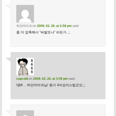
하얀까마귀
on
2009. 02. 26. at 2:58 pm
said:
좀 더 압축해서 “씨발또냐” 라든가..;;
capcold
on
2009. 02. 26. at 3:59 pm
said:
!@#… 하얀까마귀님/ 뭔가 4자성어스럽군요;;;