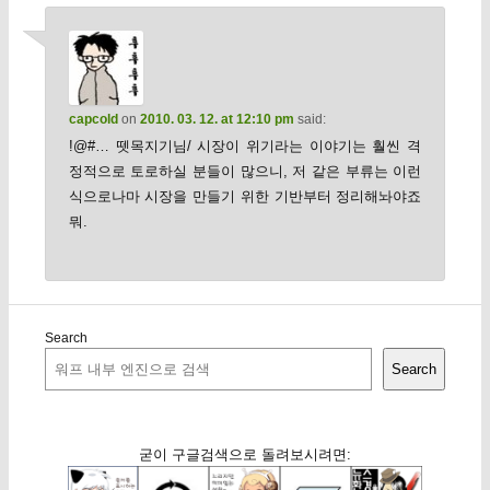
capcold
on
2010. 03. 12. at 12:10 pm
said:
!@#… 뗏목지기님/ 시장이 위기라는 이야기는 훨씬 격
정적으로 토로하실 분들이 많으니, 저 같은 부류는 이런
식으로나마 시장을 만들기 위한 기반부터 정리해놔야죠
뭐.
Search
Search
굳이 구글검색으로 돌려보시려면: