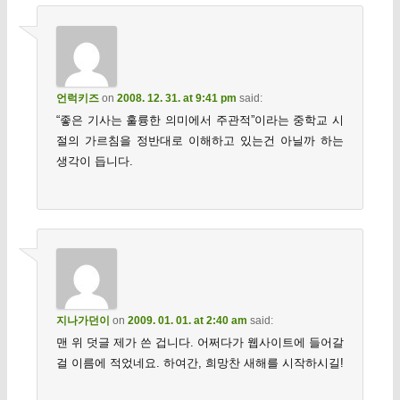
언럭키즈
on
2008. 12. 31. at 9:41 pm
said:
“좋은 기사는 훌륭한 의미에서 주관적”이라는 중학교 시
절의 가르침을 정반대로 이해하고 있는건 아닐까 하는
생각이 듭니다.
지나가던이
on
2009. 01. 01. at 2:40 am
said:
맨 위 덧글 제가 쓴 겁니다. 어쩌다가 웹사이트에 들어갈
걸 이름에 적었네요. 하여간, 희망찬 새해를 시작하시길!