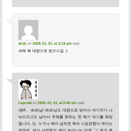
dcdc
on
2009. 01. 01. at 3:19 am
said:
새해 복 대량으로 받으시길 :)
capcold
on
2009. 01. 01. at 6:49 am
said:
!@#… dcdc님/ dcdc님도 대량으로 받아서 여기저기 나
눠드리고도 남아서 주체를 못하는 한 해가 되기를 희망
합니다. 단, 누구나 복이 넘치면 복의 시장균형이 깨지는
관계로, 세상 사람들의 복이 늘어나는 만큼 ‘그 분과 졸