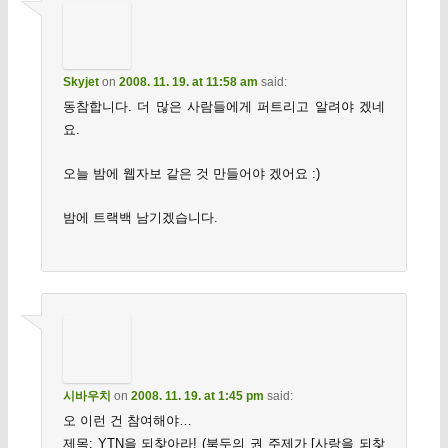
Skyjet
on
2008. 11. 19. at 11:58 am
said:
동참합니다. 더 많은 사람들에게 퍼트리고 알려야 겠네
요.
오늘 밤에 웹자보 같은 것 만들어야 겠어요 :)
밤에 트랙백 남기겠습니다.
시바우치
on
2008. 11. 19. at 1:45 pm
said:
오 이런 건 참여해야…
제목: YTN을 되찾아라! (북두의 권 주제가 [사랑을 되찾