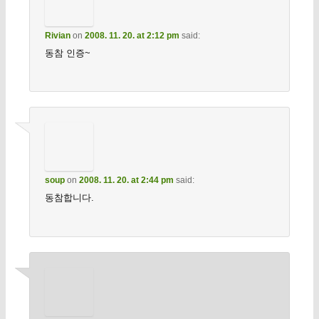
Rivian
on
2008. 11. 20. at 2:12 pm
said:
동참 인증~
soup
on
2008. 11. 20. at 2:44 pm
said:
동참합니다.