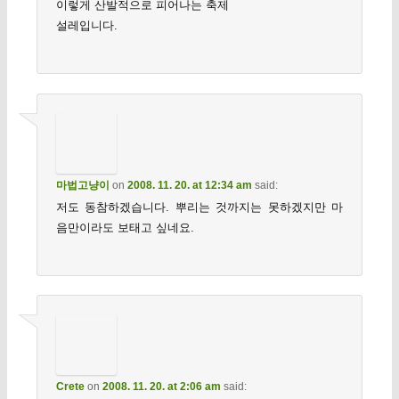
이렇게 산발적으로 피어나는 축제
설레입니다.
마법고냥이
on
2008. 11. 20. at 12:34 am
said:
저도 동참하겠습니다. 뿌리는 것까지는 못하겠지만 마
음만이라도 보태고 싶네요.
Crete
on
2008. 11. 20. at 2:06 am
said: