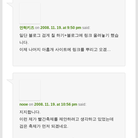
언럭키즈
on
2008. 11. 19. at 9:50 pm
said:
일단 블로그 검게 칠 하기+블로그에 링크 올려놓기 했습
니다.
이제 나머지 아홉개 사이트에 링크를 뿌리고 오겠…
nooe
on
2008. 11. 19. at 10:56 pm
said:
지지합니다.
이런 제가 빨간축제를 제안하려고 생각하고 있었는데
검은 축제가 먼저 되겠네요.