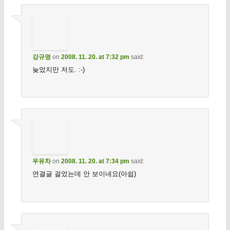
강규영
on
2008. 11. 20. at 7:32 pm
said:
늦었지만 저도. :-)
우유차
on
2008. 11. 20. at 7:34 pm
said:
연결글 걸었는데 안 보이네요(아쉽)