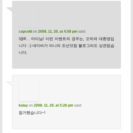
capcold
on
2008. 11. 20. at 4:58 pm
said:
!@#… 마이님/ 이런 이벤트의 경우는, 오히려 대환영입
니다 :-) 네이버가 아니라 조선닷컴 블로그라도 상관없습
니다.
kalay
on
2008. 11. 20. at 5:26 pm
said:
참가했습니다~!