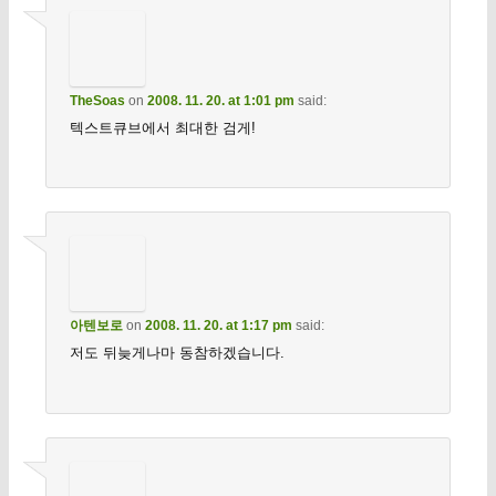
TheSoas
on
2008. 11. 20. at 1:01 pm
said:
텍스트큐브에서 최대한 검게!
아텐보로
on
2008. 11. 20. at 1:17 pm
said:
저도 뒤늦게나마 동참하겠습니다.