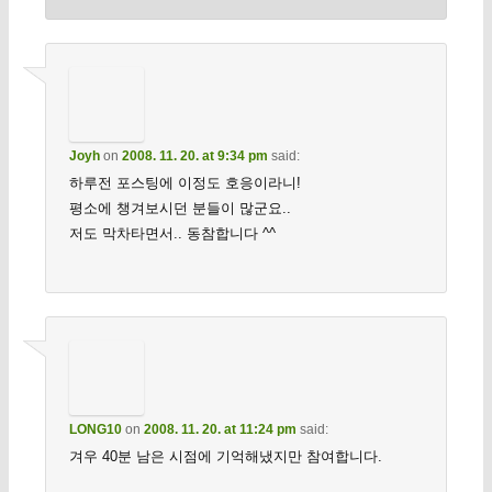
Joyh
on
2008. 11. 20. at 9:34 pm
said:
하루전 포스팅에 이정도 호응이라니!
평소에 챙겨보시던 분들이 많군요..
저도 막차타면서.. 동참합니다 ^^
LONG10
on
2008. 11. 20. at 11:24 pm
said:
겨우 40분 남은 시점에 기억해냈지만 참여합니다.