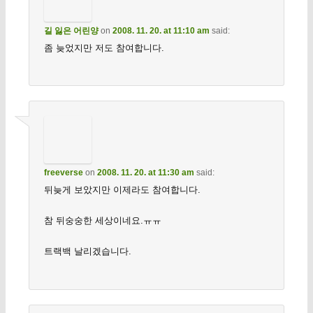
길 잃은 어린양
on
2008. 11. 20. at 11:10 am
said:
좀 늦었지만 저도 참여합니다.
freeverse
on
2008. 11. 20. at 11:30 am
said:
뒤늦게 보았지만 이제라도 참여합니다.
참 뒤숭숭한 세상이네요.ㅠㅠ
트랙백 날리겠습니다.