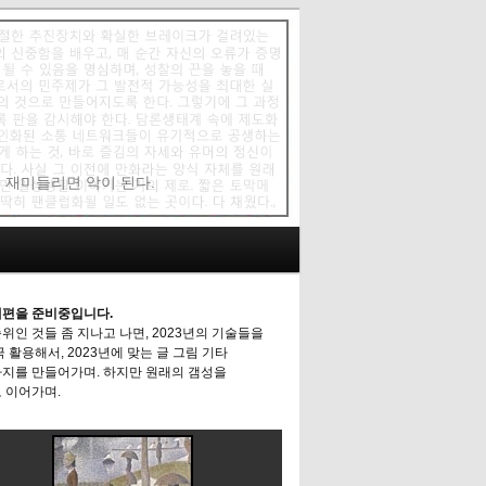
에 재미들리면 악이 된다.
편을 준비중입니다.
위인 것들 좀 지나고 나면, 2023년의 기술들을
극 활용해서, 2023년에 맞는 글 그림 기타
지를 만들어가며. 하지만 원래의 갬성을
 이어가며.