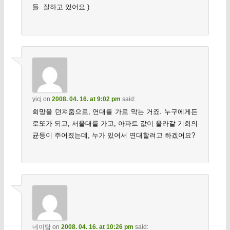
들..잘하고 있어요.)
yicj
on
2008. 04. 16. at 9:02 pm
said:
희망을 던져줌으로, 연대를 가로 막는 거죠. 누구에게든
로또가 되고, 서울대를 가고, 아파트 값이 올라갈 기회의
균등이 주어졌는데, 누가 있어서 연대할려고 하겠어요?
네이탐
on
2008. 04. 16. at 10:26 pm
said: