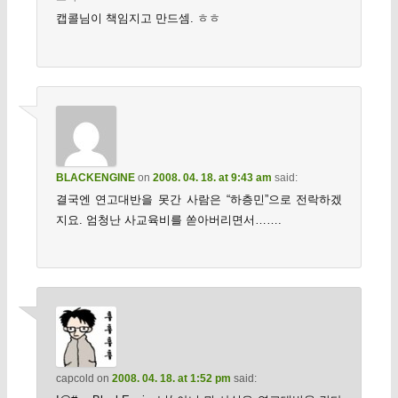
캡콜님이 책임지고 만드셈. ㅎㅎ
BLACKENGINE
on
2008. 04. 18. at 9:43 am
said:
결국엔 연고대반을 못간 사람은 “하층민”으로 전락하겠
지요. 엄청난 사교육비를 쏟아버리면서…….
capcold
on
2008. 04. 18. at 1:52 pm
said: