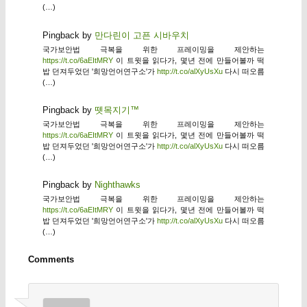
(…)
Pingback by
만다린이 고픈 시바우치
국가보안법 극복을 위한 프레이밍을 제안하는
https://t.co/6aEItMRY
이 트윗을 읽다가, 몇년 전에 만들어볼까 떡
밥 던져두었던 '희망언어연구소'가
http://t.co/alXyUsXu
다시 떠오름
(…)
Pingback by
뗏목지기™
국가보안법 극복을 위한 프레이밍을 제안하는
https://t.co/6aEItMRY
이 트윗을 읽다가, 몇년 전에 만들어볼까 떡
밥 던져두었던 '희망언어연구소'가
http://t.co/alXyUsXu
다시 떠오름
(…)
Pingback by
Nighthawks
국가보안법 극복을 위한 프레이밍을 제안하는
https://t.co/6aEItMRY
이 트윗을 읽다가, 몇년 전에 만들어볼까 떡
밥 던져두었던 '희망언어연구소'가
http://t.co/alXyUsXu
다시 떠오름
(…)
Comments