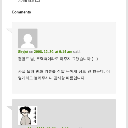
야기를 따로 […]
Comments
Skyjet
on
2008. 12. 30. at 9:14 am
said:
캡콜드 님, 트랙백이라도 쏴주지 그랬습니까 (…)
사실 올해 만화 리뷰를 정말 두어개 정도 만 했는데, 이
렇게라도 불러주시니 감사할 따름입니다.