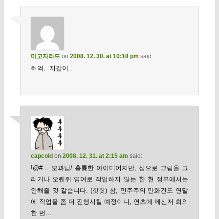
미고자라드
on
2008. 12. 30. at 10:18 pm
said:
허억.. 지갑이..
capcold
on
2008. 12. 31. at 2:15 am
said:
!@#… 모과님/ 훌륭한 아이디어지만, 삽으로 그림을 그
리거나 오뤤쥐 영어로 작업하지 않는 한 현 정부에서는
안해줄 것 같습니다. (핫핫) 참, 민주주의 만화건도 연말
에 작업을 좀 더 진행시킬 예정이니, 연초에 메신저 회의
한 번…