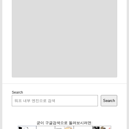
Search
Search
굳이 구글검색으로 돌려보시려면: