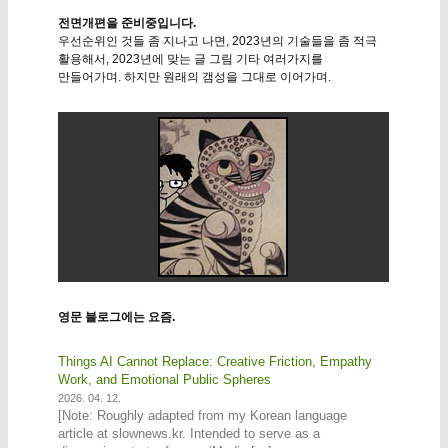
전면개편을 준비중입니다.
우선순위인 것들 좀 지나고 나면, 2023년의 기술들을 좀 적극
활용해서, 2023년에 맞는 글 그림 기타 여러가지를
만들어가며. 하지만 원래의 갬성을 그대로 이어가며.
영문 블로그에는 요즘.
Things AI Cannot Replace: Creative Friction, Empathy
Work, and Emotional Public Spheres
2026. 04. 12.
[Note: Roughly adapted from my Korean language
article at slownews.kr. Intended to serve as a