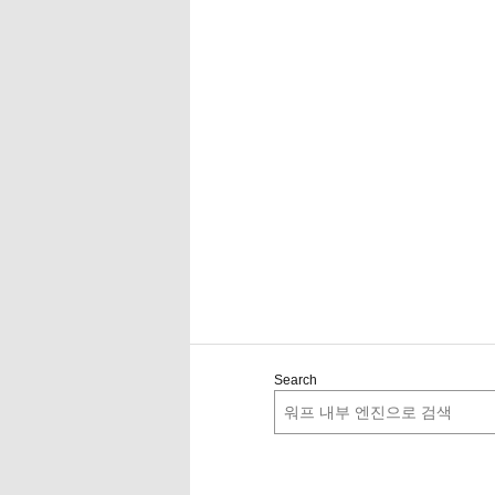
Search