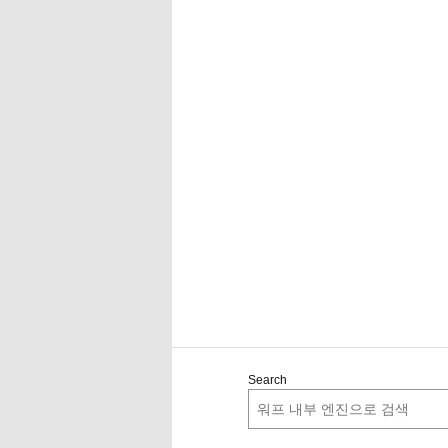
Search