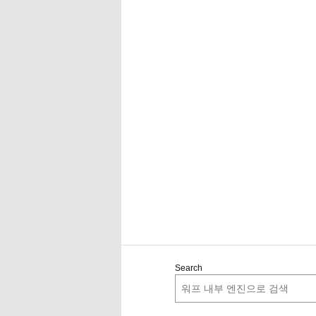
Search