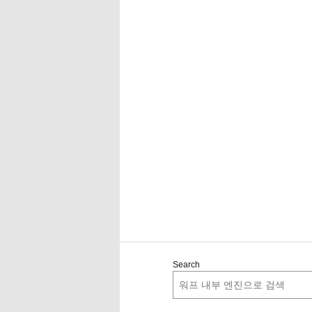
Search