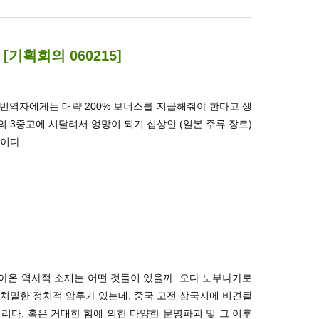
기획회의 060215]
 번역자에게는 대략 200% 보너스를 지급해줘야 한다고 생
 3중고에 시달려서 엉망이 되기 십상인 (일본 주류 장르)
이다.
아온 역사적 소재는 어떤 것들이 있을까. 오다 노부나가로
치밀한 정치적 암투가 있는데, 중국 고전 삼국지에 비견될
리다. 혹은 거대한 힘에 의한 다양한 문명파괴 및 그 이후