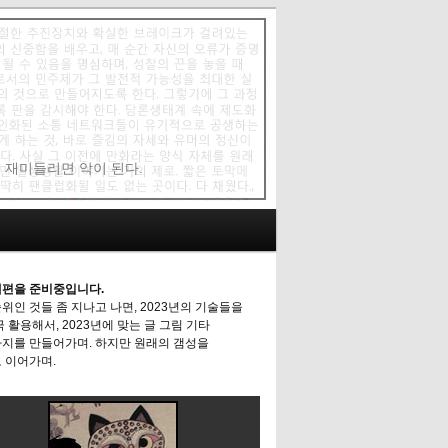
에 재미들리면 악이 된다.
편을 준비중입니다.
위인 것들 좀 지나고 나면, 2023년의 기술들을
극 활용해서, 2023년에 맞는 글 그림 기타
지를 만들어가며. 하지만 원래의 갬성을
 이어가며.