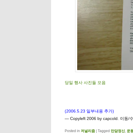
당일 행사 사진들 모음
(2006.5.23 일부내용 추가)
— Copyleft 2006 by capcold. 
Posted in
저널리즘
|
Tagged
만담정신
,
운