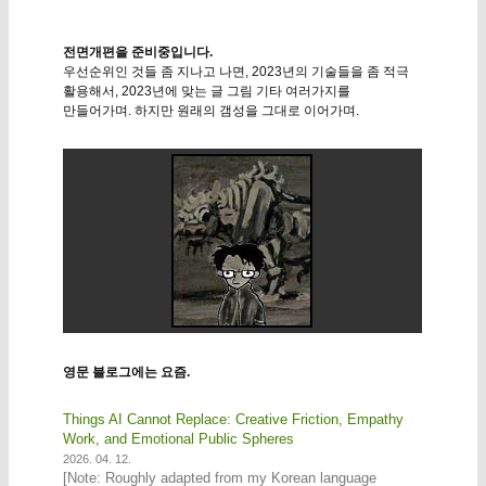
전면개편을 준비중입니다.
우선순위인 것들 좀 지나고 나면, 2023년의 기술들을 좀 적극
활용해서, 2023년에 맞는 글 그림 기타 여러가지를
만들어가며. 하지만 원래의 갬성을 그대로 이어가며.
영문 블로그에는 요즘.
Things AI Cannot Replace: Creative Friction, Empathy
Work, and Emotional Public Spheres
2026. 04. 12.
[Note: Roughly adapted from my Korean language