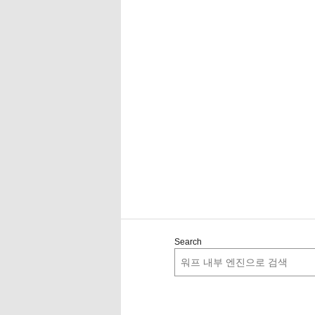
Search