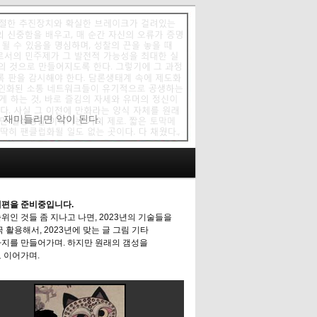
에 재미들리면 악이 된다.
편을 준비중입니다.
위인 것들 좀 지나고 나면, 2023년의 기술들을
극 활용해서, 2023년에 맞는 글 그림 기타
지를 만들어가며. 하지만 원래의 갬성을
 이어가며.