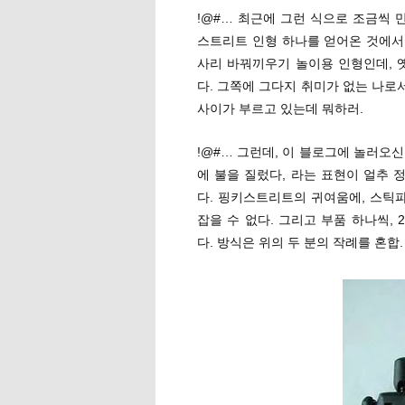
!@#… 최근에 그런 식으로 조금씩 
스트리트 인형 하나를 얻어온 것에서
사리 바꿔끼우기 놀이용 인형인데, 
다. 그쪽에 그다지 취미가 없는 나로서
사이가 부르고 있는데 뭐하러.
!@#… 그런데, 이 블로그에 놀러오
에 불을 질렀다, 라는 표현이 얼추 
다. 핑키스트리트의 귀여움에, 스틱파
잡을 수 없다. 그리고 부품 하나씩,
다. 방식은 위의 두 분의 작례를 혼합. 