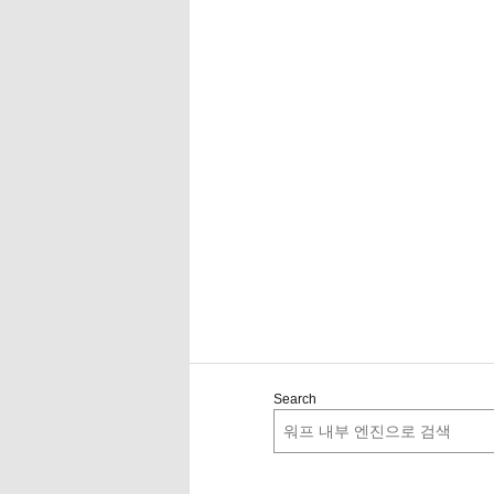
Search