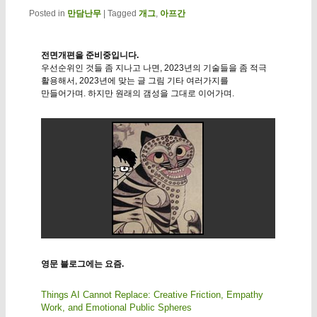
Posted in
만담난무
|
Tagged
개그
,
아프간
전면개편을 준비중입니다.
우선순위인 것들 좀 지나고 나면, 2023년의 기술들을 좀 적극
활용해서, 2023년에 맞는 글 그림 기타 여러가지를
만들어가며. 하지만 원래의 갬성을 그대로 이어가며.
영문 블로그에는 요즘.
Things AI Cannot Replace: Creative Friction, Empathy
Work, and Emotional Public Spheres