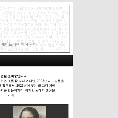
에 재미들리면 악이 된다.
편을 준비중입니다.
위인 것들 좀 지나고 나면, 2023년의 기술들을
극 활용해서, 2023년에 맞는 글 그림 기타
지를 만들어가며. 하지만 원래의 갬성을
 이어가며.