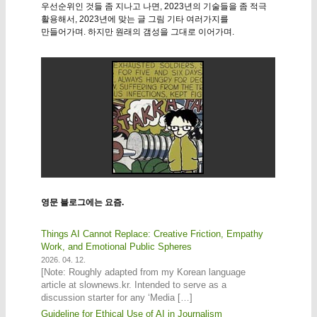
우선순위인 것들 좀 지나고 나면, 2023년의 기술들을 좀 적극
활용해서, 2023년에 맞는 글 그림 기타 여러가지를
만들어가며. 하지만 원래의 갬성을 그대로 이어가며.
영문 블로그에는 요즘.
Things AI Cannot Replace: Creative Friction, Empathy
Work, and Emotional Public Spheres
2026. 04. 12.
[Note: Roughly adapted from my Korean language
article at slownews.kr. Intended to serve as a
discussion starter for any ‘Media […]
Guideline for Ethical Use of AI in Journalism