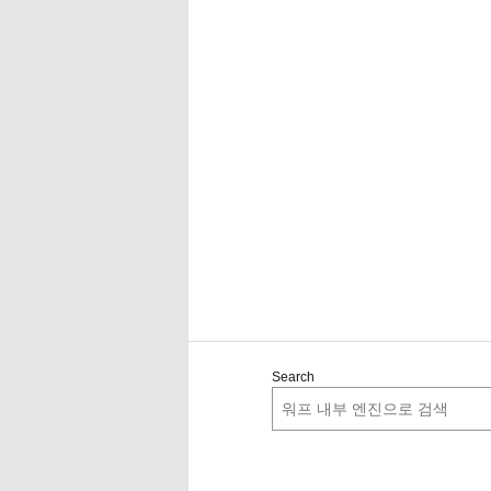
Search