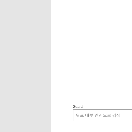
Search