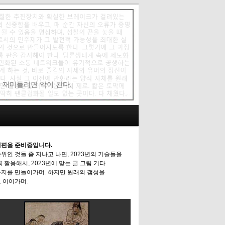
에 재미들리면 악이 된다.
편을 준비중입니다.
위인 것들 좀 지나고 나면, 2023년의 기술들을
극 활용해서, 2023년에 맞는 글 그림 기타
지를 만들어가며. 하지만 원래의 갬성을
 이어가며.