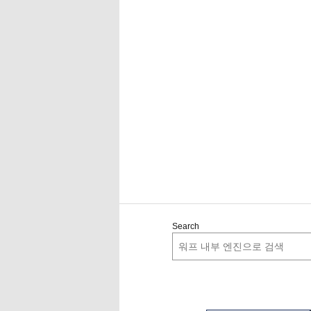
Search