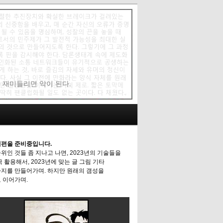
에 재미들리면 악이 된다.
편을 준비중입니다.
위인 것들 좀 지나고 나면, 2023년의 기술들을
극 활용해서, 2023년에 맞는 글 그림 기타
지를 만들어가며. 하지만 원래의 갬성을
 이어가며.