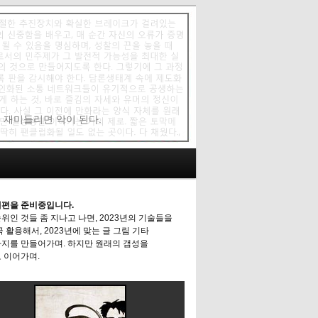
에 재미들리면 악이 된다.
편을 준비중입니다.
위인 것들 좀 지나고 나면, 2023년의 기술들을
극 활용해서, 2023년에 맞는 글 그림 기타
지를 만들어가며. 하지만 원래의 갬성을
 이어가며.