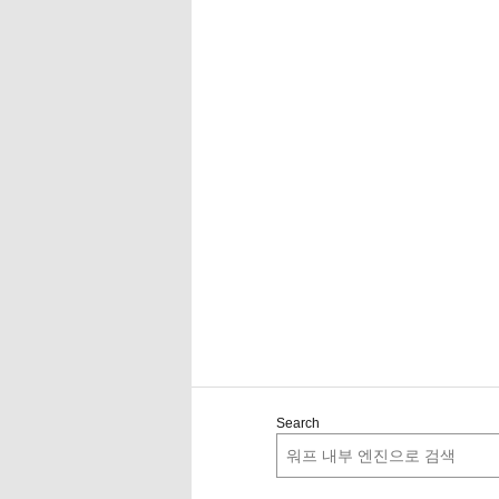
Search