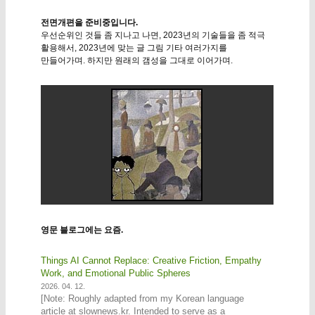
전면개편을 준비중입니다.
우선순위인 것들 좀 지나고 나면, 2023년의 기술들을 좀 적극
활용해서, 2023년에 맞는 글 그림 기타 여러가지를
만들어가며. 하지만 원래의 갬성을 그대로 이어가며.
영문 블로그에는 요즘.
Things AI Cannot Replace: Creative Friction, Empathy
Work, and Emotional Public Spheres
2026. 04. 12.
[Note: Roughly adapted from my Korean language
article at slownews.kr. Intended to serve as a