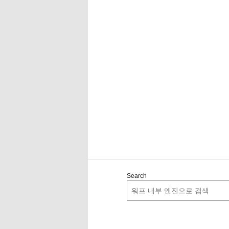
Search