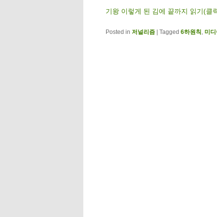
기왕 이렇게 된 김에 끝까지 읽기(클
Posted in
저널리즘
|
Tagged
6하원칙
,
미디