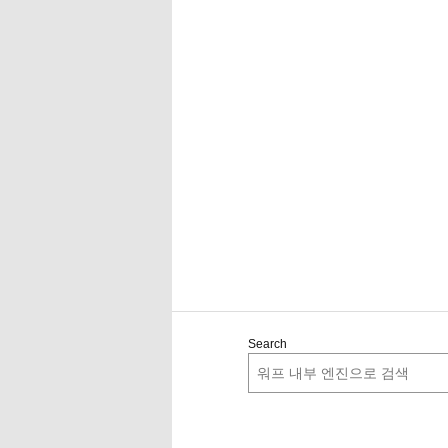
Search