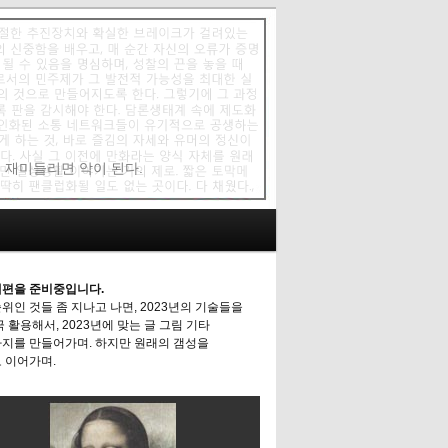
에 재미들리면 악이 된다.
편을 준비중입니다.
위인 것들 좀 지나고 나면, 2023년의 기술들을
극 활용해서, 2023년에 맞는 글 그림 기타
지를 만들어가며. 하지만 원래의 갬성을
 이어가며.