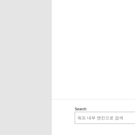
Search