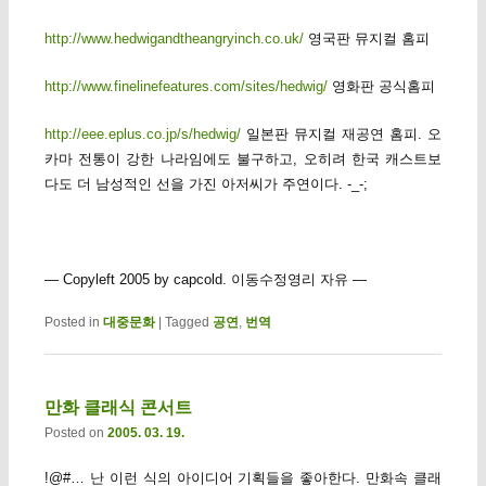
http://www.hedwigandtheangryinch.co.uk/
영국판 뮤지컬 홈피
http://www.finelinefeatures.com/sites/hedwig/
영화판 공식홈피
http://eee.eplus.co.jp/s/hedwig/
일본판 뮤지컬 재공연 홈피. 오
카마 전통이 강한 나라임에도 불구하고, 오히려 한국 캐스트보
다도 더 남성적인 선을 가진 아저씨가 주연이다. -_-;
— Copyleft 2005 by capcold. 이동수정영리 자유 —
Posted in
대중문화
|
Tagged
공연
,
번역
만화 클래식 콘서트
Posted on
2005. 03. 19.
!@#… 난 이런 식의 아이디어 기획들을 좋아한다. 만화속 클래