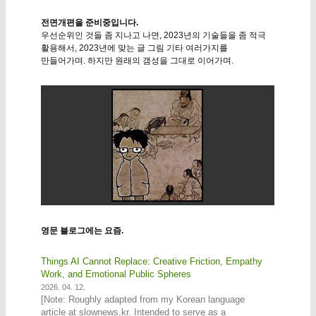
전면개편을 준비중입니다.
우선순위인 것들 좀 지나고 나면, 2023년의 기술들을 좀 적극
활용해서, 2023년에 맞는 글 그림 기타 여러가지를
만들어가며. 하지만 원래의 갬성을 그대로 이어가며.
영문 블로그에는 요즘.
Things AI Cannot Replace: Creative Friction, Empathy
Work, and Emotional Public Spheres
2026. 04. 12.
[Note: Roughly adapted from my Korean language
article at slownews.kr. Intended to serve as a