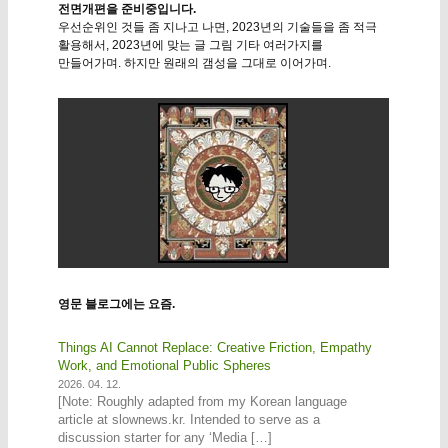
전면개편을 준비중입니다.
우선순위인 것들 좀 지나고 나면, 2023년의 기술들을 좀 적극
활용해서, 2023년에 맞는 글 그림 기타 여러가지를
만들어가며. 하지만 원래의 갬성을 그대로 이어가며.
영문 블로그에는 요즘.
Things AI Cannot Replace: Creative Friction, Empathy
Work, and Emotional Public Spheres
2026. 04. 12.
[Note: Roughly adapted from my Korean language
article at slownews.kr. Intended to serve as a
discussion starter for any ‘Media […]