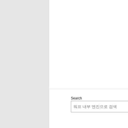
Search